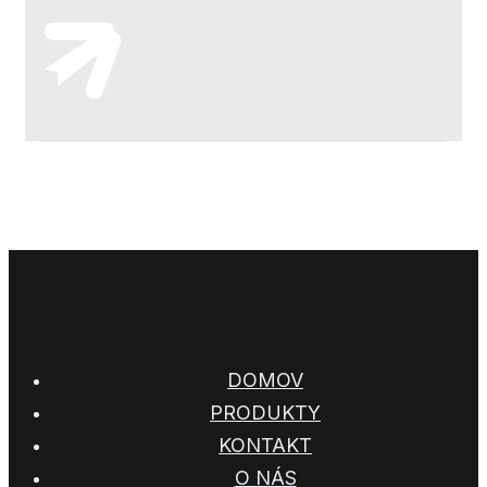
DOMOV
PRODUKTY
KONTAKT
O NÁS