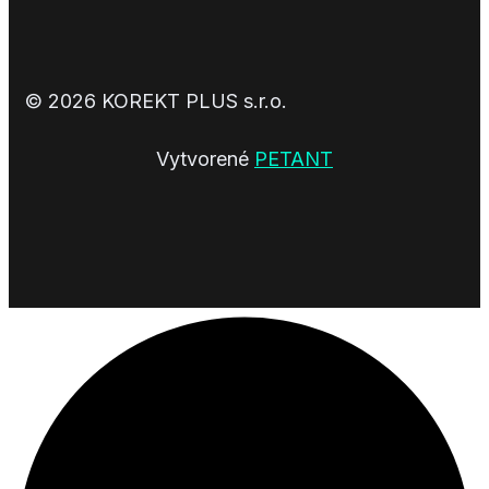
© 2026 KOREKT PLUS s.r.o.
Vytvorené
PETANT