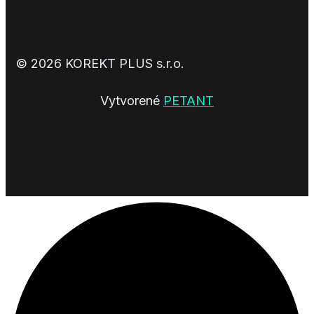
© 2026 KOREKT PLUS s.r.o.
Vytvorené
PETANT