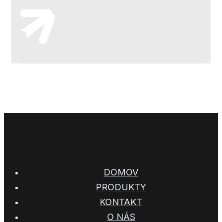
DOMOV
PRODUKTY
KONTAKT
O NÁS